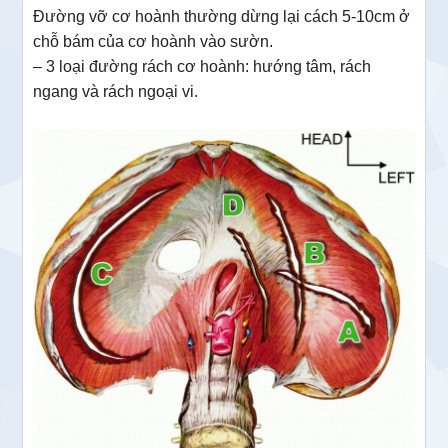
Đường vỡ cơ hoành thường dừng lại cách 5-10cm ở
chỗ bám của cơ hoành vào sườn.
– 3 loại đường rách cơ hoành: hướng tâm, rách
ngang và rách ngoại vi.