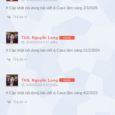
02/03/2025 3:26 chiều
# Cập nhật nội dung bài viết & Case lâm sàng 2/3/2025
Trả lời ↵
ThS. Nguyễn Long
Admin
21/02/2024 5:57 chiều
# Cập nhật nội dung bài viết & Case lâm sàng 21/2/2024
Trả lời ↵
ThS. Nguyễn Long
Admin
04/02/2023 3:22 chiều
# Cập nhật nội dung bài viết & Case lâm sàng 4/2/2023
Trả lời ↵