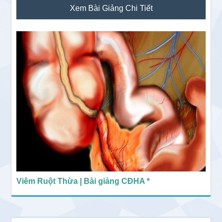
Xem Bài Giảng Chi Tiết
chính
Viêm Ruột Thừa | Bài giảng CĐHA *