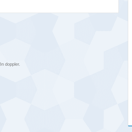
ên doppler.