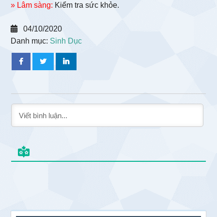
» Lâm sàng:
Kiểm tra sức khỏe.
04/10/2020
Danh mục:
Sinh Dục