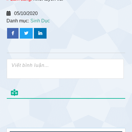
05/10/2020
Danh mục:
Sinh Dục