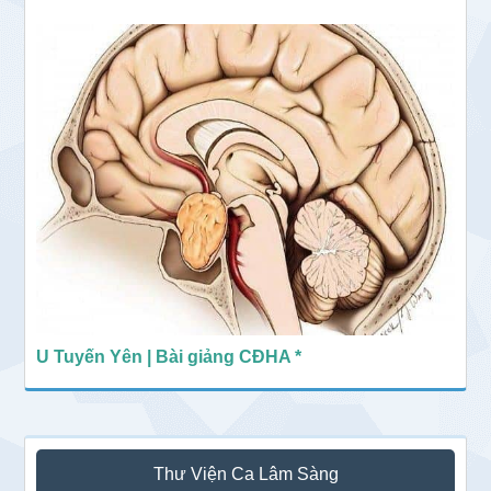
U Tuyến Yên | Bài giảng CĐHA *
Thư Viện Ca Lâm Sàng