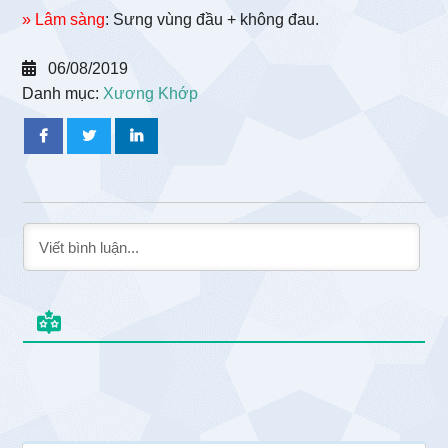
» Lâm sàng
: Sưng vùng đầu + không đau.
06/08/2019
Danh mục:
Xương Khớp