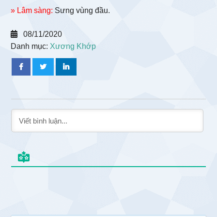
» Lâm sàng:
Sưng vùng đầu.
08/11/2020
Danh mục:
Xương Khớp