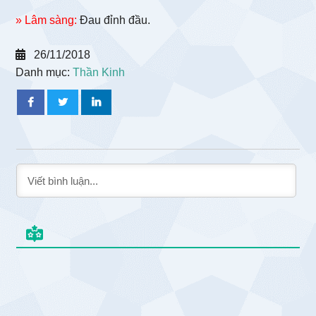
» Lâm sàng:
Đau đỉnh đầu.
26/11/2018
Danh mục:
Thần Kinh