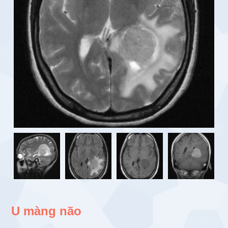
U màng não