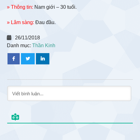
» Thông tin:
Nam giới – 30 tuổi.
» Lâm sàng:
Đau đầu.
26/11/2018
Danh mục:
Thần Kinh