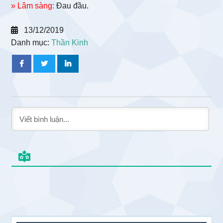
» Lâm sàng:
Đau đầu.
13/12/2019
Danh mục:
Thần Kinh