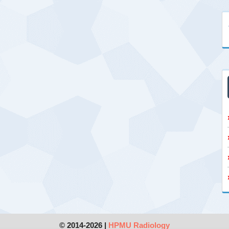
© 2014-2026 |
HPMU Radiology