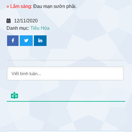
» Lâm sàng:
Đau mạn sườn phải.
12/11/2020
Danh mục:
Tiêu Hóa