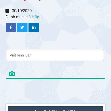
30/10/2020
Danh mục:
Hô Hấp
Sidebar