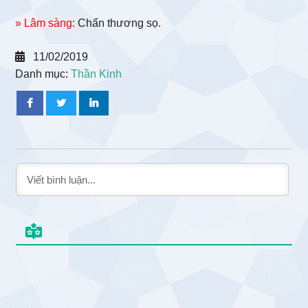
» Lâm sàng:
Chấn thương sọ.
11/02/2019
Danh mục:
Thần Kinh