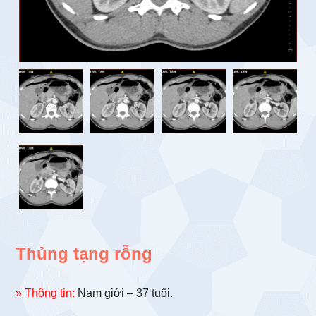
Thủng tạng rỗng
» Thông tin:
Nam giới – 37 tuổi.