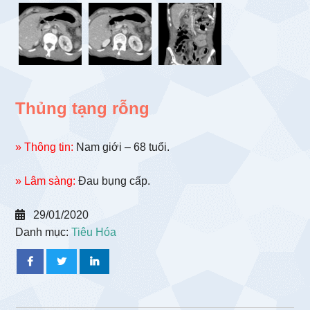
Thủng tạng rỗng
» Thông tin:
Nam giới – 68 tuổi.
» Lâm sàng:
Đau bụng cấp.
29/01/2020
Danh mục:
Tiêu Hóa