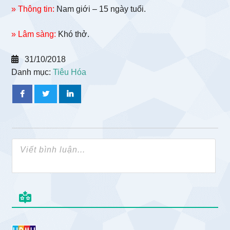
» Thông tin:
Nam giới – 15 ngày tuổi.
» Lâm sàng:
Khó thở.
31/10/2018
Danh mục:
Tiêu Hóa