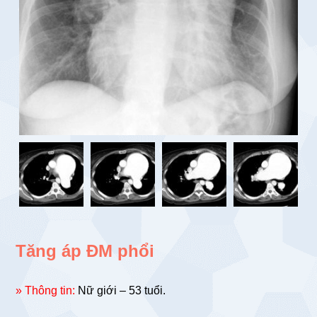
Tăng áp ĐM phổi
» Thông tin:
Nữ giới – 53 tuổi.