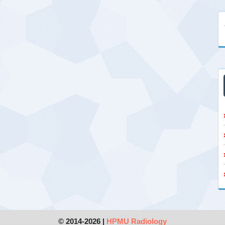
© 2014-2026 |
HPMU Radiology