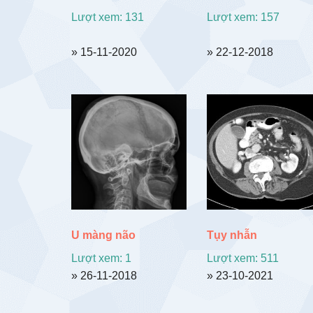
Lượt xem: 131
Lượt xem: 157
» 15-11-2020
» 22-12-2018
U màng não
Tụy nhẫn
Lượt xem: 1
Lượt xem: 511
» 26-11-2018
» 23-10-2021