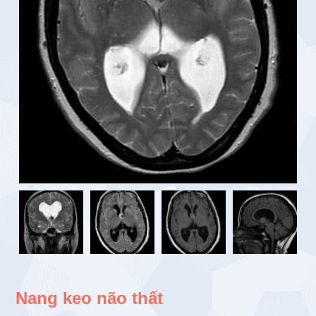
Nang keo não thất