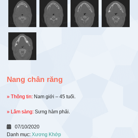
Nang chân răng
» Thông tin:
Nam giới – 45 tuổi.
» Lâm sàng:
Sưng hàm phải.
07/10/2020
Danh mục:
Xương Khớp