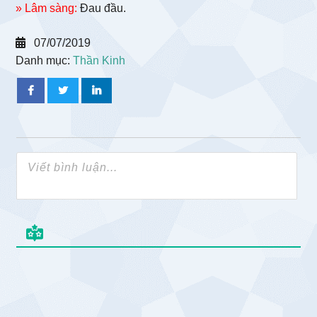
» Lâm sàng:
Đau đầu.
07/07/2019
Danh mục:
Thần Kinh