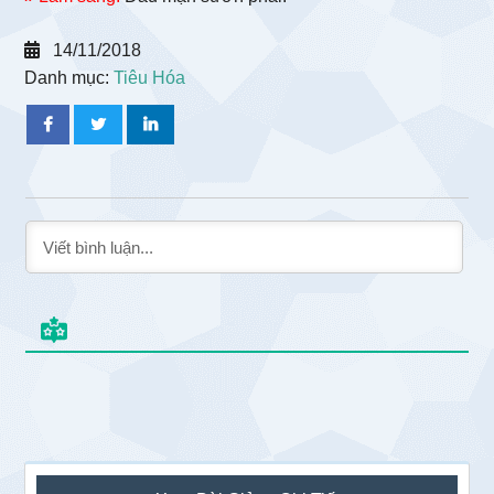
14/11/2018
Danh mục:
Tiêu Hóa
Sidebar