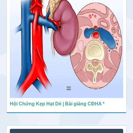
Hội Chứng Kẹp Hạt Dẻ | Bài giảng CĐHA *