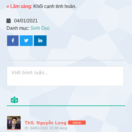
» Lâm sàng:
Khối cạnh tinh hoàn.
04/01/2021
Danh mục:
Sinh Dục
ThS. Nguyễn Long
Admin
04/01/2021 10:36 sáng