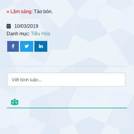
» Lâm sàng:
Táo bón.
10/03/2019
Danh mục:
Tiêu Hóa