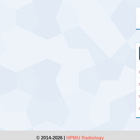
© 2014-2026 |
HPMU Radiology