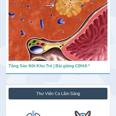
Tăng Sản Nốt Khu Trú | Bài giảng CĐHA *
Thư Viện Ca Lâm Sàng