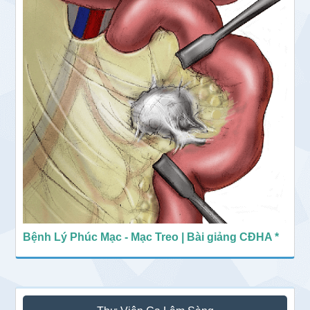
Bệnh Lý Phúc Mạc - Mạc Treo | Bài giảng CĐHA *