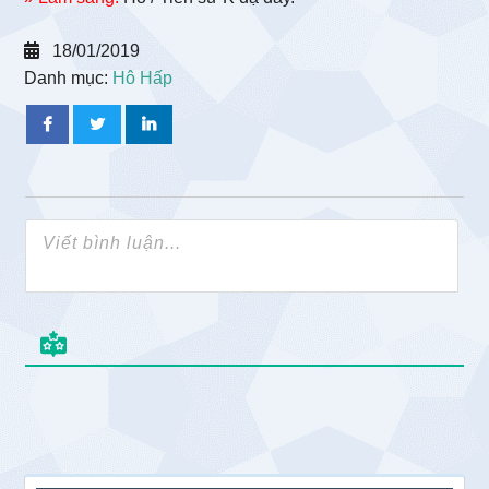
18/01/2019
Danh mục:
Hô Hấp