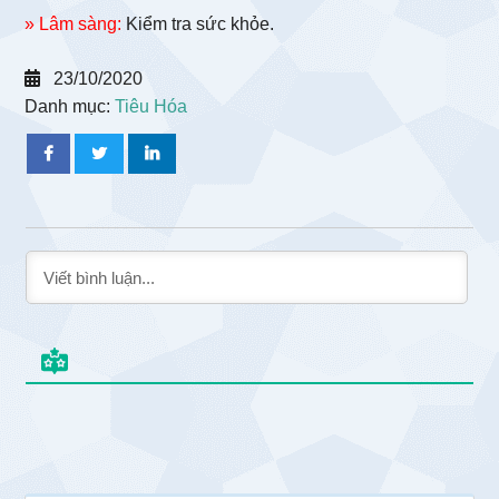
» Lâm sàng:
Kiểm tra sức khỏe.
23/10/2020
Danh mục:
Tiêu Hóa