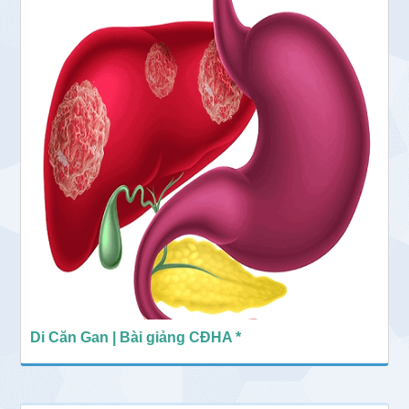
Di Căn Gan | Bài giảng CĐHA *