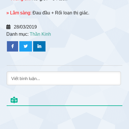
» Lâm sàng:
Đau đầu + Rối loạn thị giác.
28/03/2019
Danh mục:
Thần Kinh