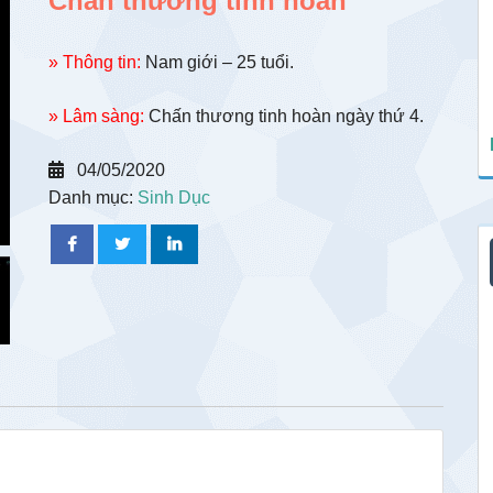
Chấn thương tinh hoàn
» Thông tin:
Nam giới – 25 tuổi.
» Lâm sàng:
Chấn thương tinh hoàn ngày thứ 4.
04/05/2020
Danh mục:
Sinh Dục