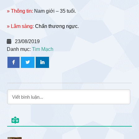
» Thông tin:
Nam giới – 35 tuổi.
» Lâm sàng:
Chấn thương ngực.
23/08/2019
Danh mục:
Tim Mạch