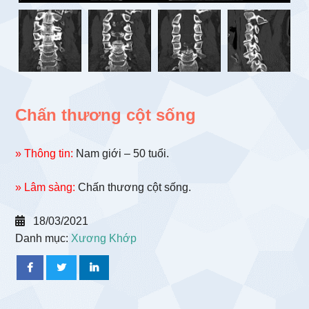
Chấn thương cột sống
» Thông tin:
Nam giới – 50 tuổi.
» Lâm sàng:
Chấn thương cột sống.
18/03/2021
Danh mục:
Xương Khớp