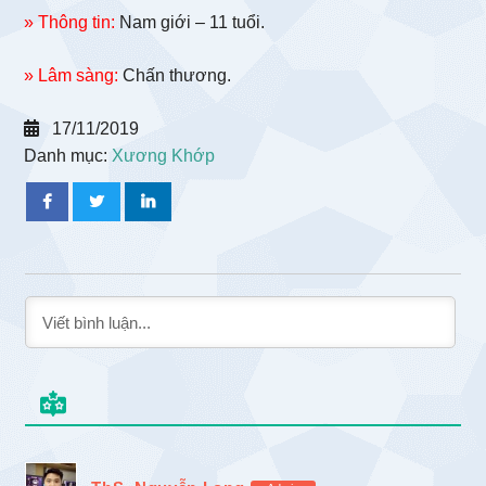
» Thông tin:
Nam giới – 11 tuổi.
» Lâm sàng:
Chấn thương.
17/11/2019
Danh mục:
Xương Khớp