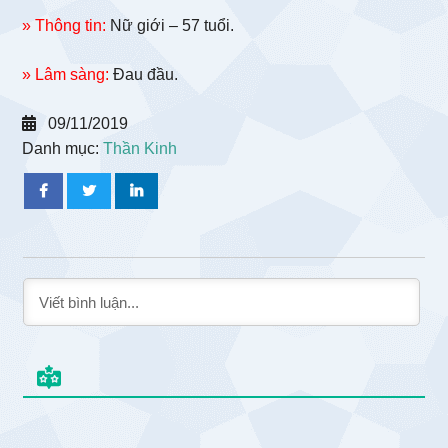
» Thông tin:
Nữ giới – 57 tuổi.
» Lâm sàng:
Đau đầu.
09/11/2019
Danh mục:
Thần Kinh