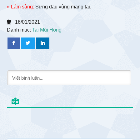
» Lâm sàng:
Sưng đau vùng mang tai.
16/01/2021
Danh mục:
Tai Mũi Họng