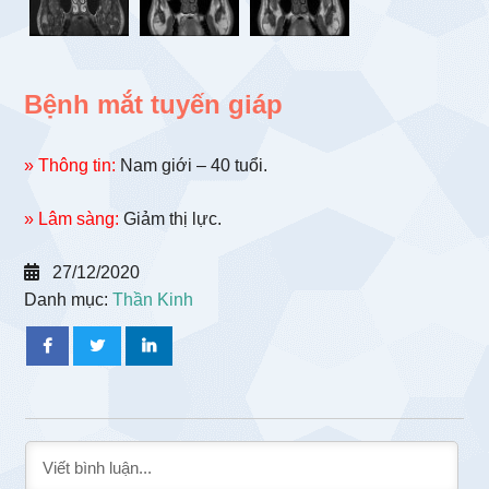
Bệnh mắt tuyến giáp
» Thông tin:
Nam giới – 40 tuổi.
» Lâm sàng:
Giảm thị lực.
27/12/2020
Danh mục:
Thần Kinh