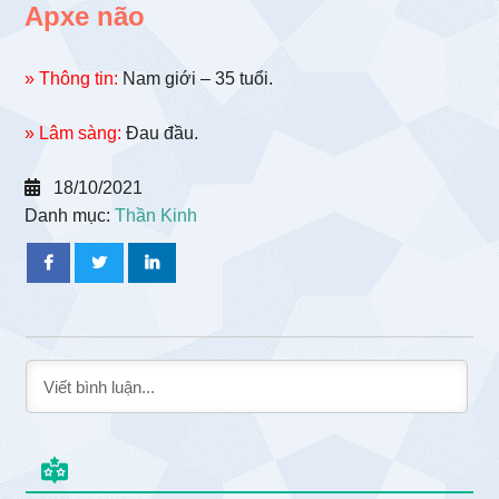
Apxe não
» Thông tin:
Nam giới – 35 tuổi.
» Lâm sàng:
Đau đầu.
18/10/2021
Danh mục:
Thần Kinh