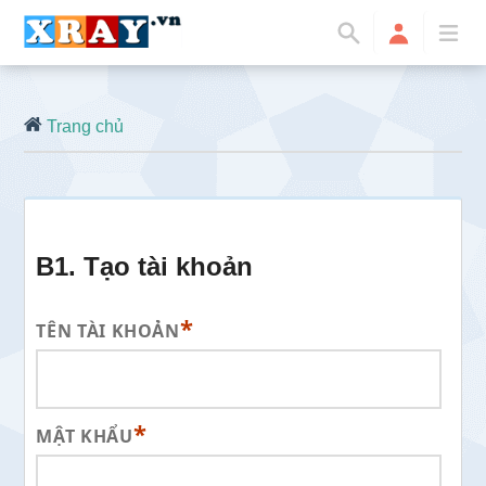
Trang chủ
B1. Tạo tài khoản
*
TÊN TÀI KHOẢN
*
MẬT KHẨU