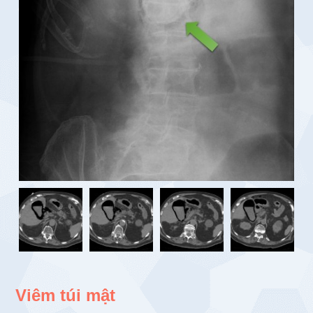
Viêm túi mật