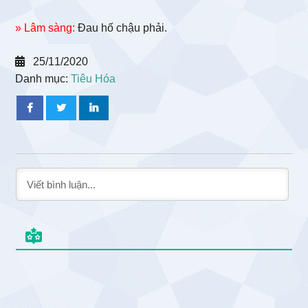
» Lâm sàng:
Đau hố chậu phải.
25/11/2020
Danh mục:
Tiêu Hóa