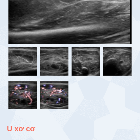
U xơ cơ