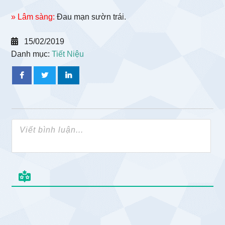
» Lâm sàng:
Đau mạn sườn trái.
15/02/2019
Danh mục:
Tiết Niệu