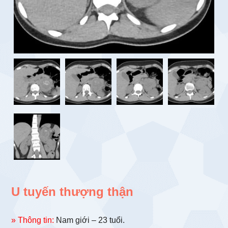
U tuyến thượng thận
» Thông tin:
Nam giới – 23 tuổi.