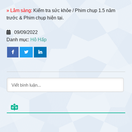
» Lâm sàng:
Kiểm tra sức khỏe / Phim chụp 1.5 năm
trước & Phim chụp hiện tại.
09/09/2022
Danh mục:
Hô Hấp