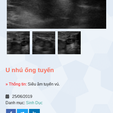
U nhú ống tuyến
» Thông tin:
Siêu âm tuyến vú.
25/06/2019
Danh mục:
Sinh Dục